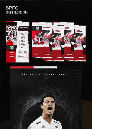
SPFC
2019/2020